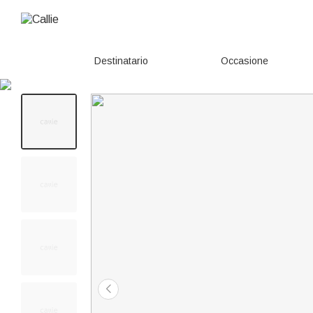
Destinatario
Occasione