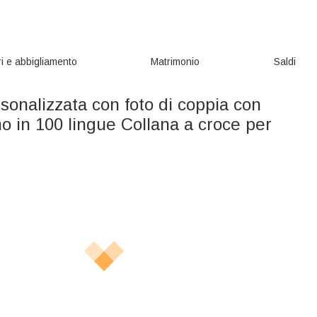
i e abbigliamento
Matrimonio
Saldi
sonalizzata con foto di coppia con
o in 100 lingue Collana a croce per