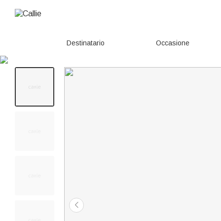
Destinatario
Occasione