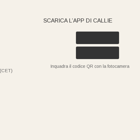
SCARICA L’APP DI CALLIE
Inquadra il codice QR con la fotocamera
 (CET)