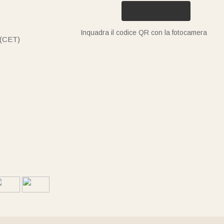
Inquadra il codice QR con la fotocamera
 (CET)