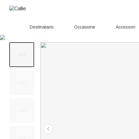
Destinatario
Occasione
Accessori