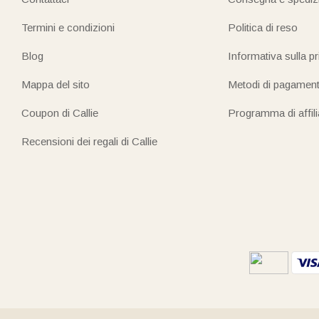
Termini e condizioni
Politica di reso
Blog
Informativa sulla p
Mappa del sito
Metodi di pagamen
Coupon di Callie
Programma di affil
Recensioni dei regali di Callie