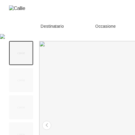
Destinatario
Occasione