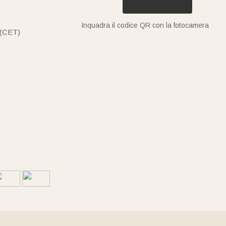
Inquadra il codice QR con la fotocamera
 (CET)