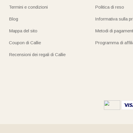
Termini e condizioni
Politica di reso
Blog
Informativa sulla p
Mappa del sito
Metodi di pagamen
Coupon di Callie
Programma di affil
Recensioni dei regali di Callie