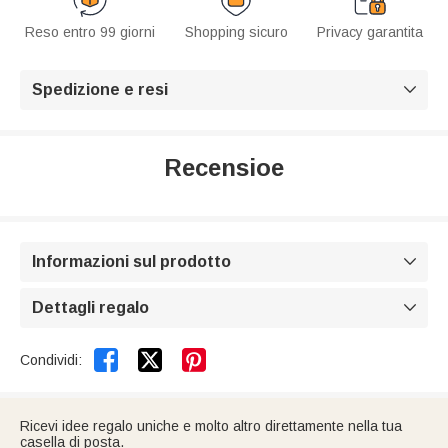
Reso entro 99 giorni
Shopping sicuro
Privacy garantita
Spedizione e resi

Recensioe
Informazioni sul prodotto

Dettagli regalo



Condividi:
Ricevi idee regalo uniche e molto altro direttamente nella tua
casella di posta.