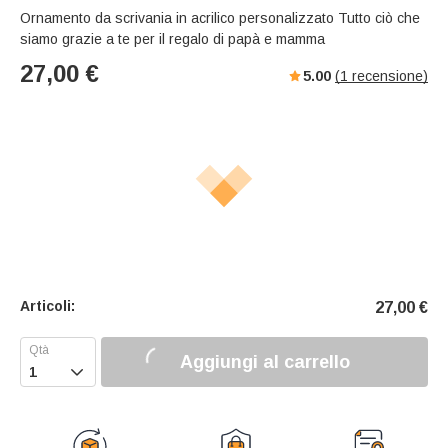
Ornamento da scrivania in acrilico personalizzato Tutto ciò che
siamo grazie a te per il regalo di papà e mamma
27,00
€
5.00
(
1
recensione)
Articoli:
27,00
€
Aggiungi al carrello
