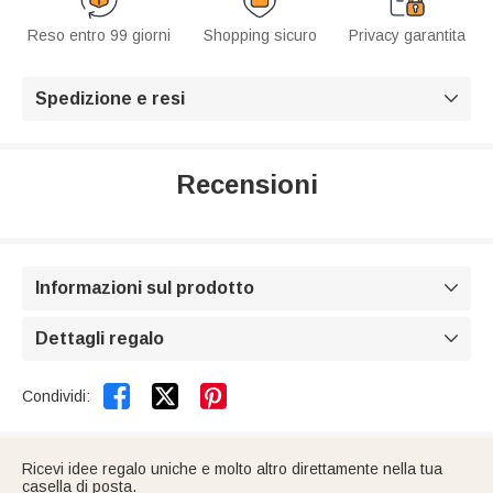
Reso entro 99 giorni
Shopping sicuro
Privacy garantita
Spedizione e resi

Recensioni
Informazioni sul prodotto

Dettagli regalo



Condividi:
Ricevi idee regalo uniche e molto altro direttamente nella tua
casella di posta.