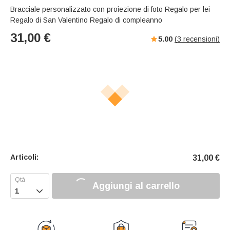
Bracciale personalizzato con proiezione di foto Regalo per lei
Regalo di San Valentino Regalo di compleanno
31,00
€
5.00
(
3
recensioni)
Articoli:
31,00
€
Aggiungi al carrello
