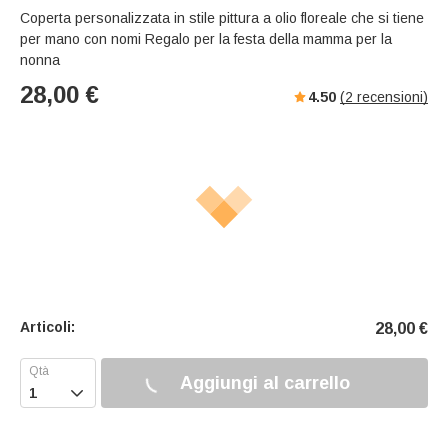
Coperta personalizzata in stile pittura a olio floreale che si tiene
per mano con nomi Regalo per la festa della mamma per la
nonna
28,00
€
4.50
(
2
recensioni)
Articoli:
28,00
€
Aggiungi al carrello
