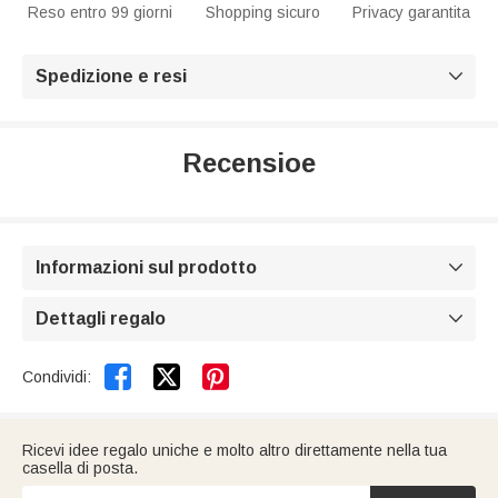
Reso entro 99 giorni
Shopping sicuro
Privacy garantita
Spedizione e resi

Recensioe
Informazioni sul prodotto

Dettagli regalo



Condividi:
Ricevi idee regalo uniche e molto altro direttamente nella tua
casella di posta.