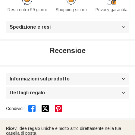
Reso entro 99 giorni
Shopping sicuro
Privacy garantita
Spedizione e resi

Recensioe
Informazioni sul prodotto

Dettagli regalo



Condividi:
Ricevi idee regalo uniche e molto altro direttamente nella tua
casella di posta.