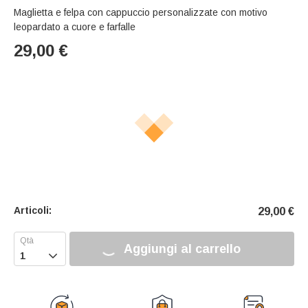
Maglietta e felpa con cappuccio personalizzate con motivo
leopardato a cuore e farfalle
29,00
€
Articoli:
29,00
€
Aggiungi al carrello
