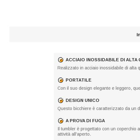
I
ACCIAIO INOSSIDABILE DI ALTA
Realizzato in acciaio inossidabile di alta 
PORTATILE
Con il suo design elegante e leggero, ques
DESIGN UNICO
Questo bicchiere è caratterizzato da un d
A PROVA DI FUGA
Il tumbler è progettato con un coperchio a
attività all'aperto.