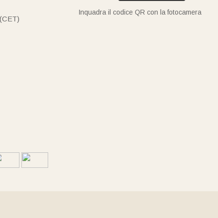
Inquadra il codice QR con la fotocamera
 (CET)