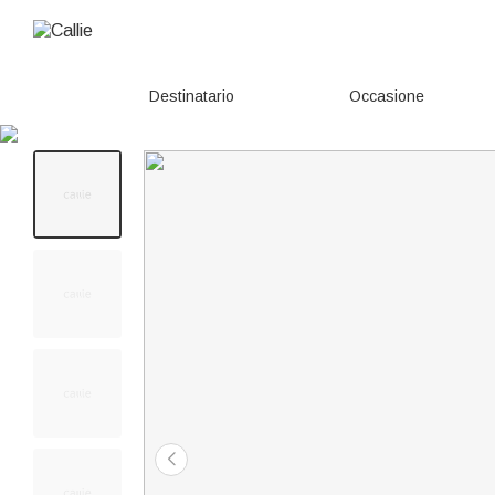
Destinatario
Occasione