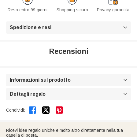
Reso entro 99 giorni
Shopping sicuro
Privacy garantita
Spedizione e resi

Recensioni
Informazioni sul prodotto

Dettagli regalo



Condividi:
Ricevi idee regalo uniche e molto altro direttamente nella tua
casella di posta.