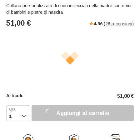
Collana personalizzata di cuori intrecciati della madre con nomi
di bambini e pietre di nascita
51,00
€
4.96
(
26
recensioni)
Articoli:
51,00
€
Aggiungi al carrello
