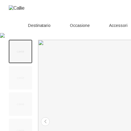
Destinatario
Occasione
Accessori