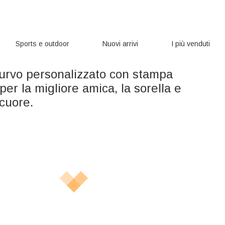
Sports e outdoor
Nuovi arrivi
I più venduti
curvo personalizzato con stampa
per la migliore amica, la sorella e
 cuore.