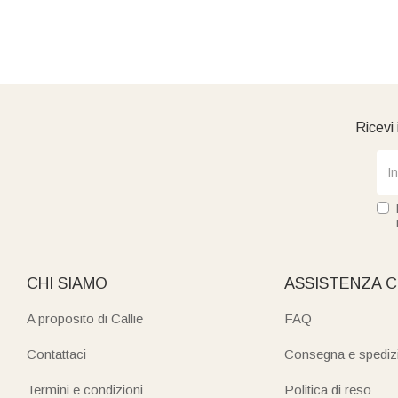
Ricevi 
CHI SIAMO
ASSISTENZA C
A proposito di Callie
FAQ
Contattaci
Consegna e spediz
Termini e condizioni
Politica di reso