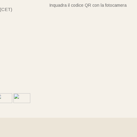
Inquadra il codice QR con la fotocamera
 (CET)