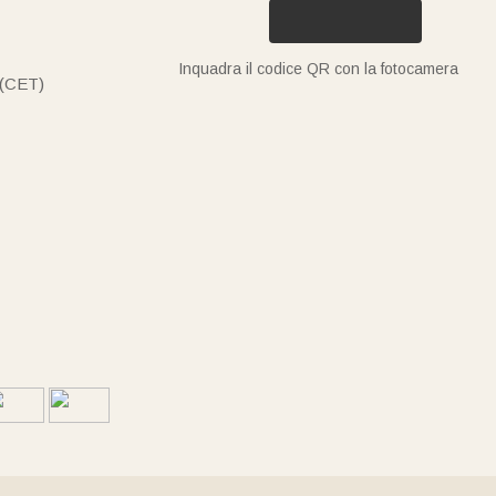
Inquadra il codice QR con la fotocamera
 (CET)