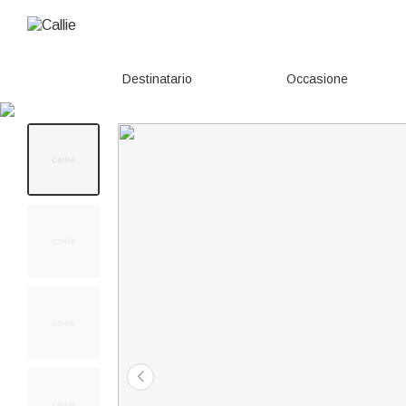
Destinatario
Occasione