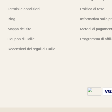
Termini e condizioni
Politica di reso
Blog
Informativa sulla p
Mappa del sito
Metodi di pagamen
Coupon di Callie
Programma di affil
Recensioni dei regali di Callie