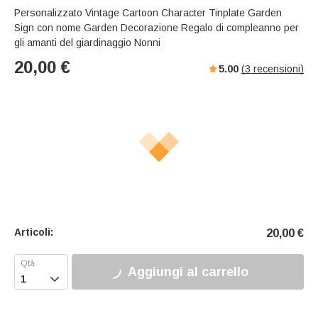
Personalizzato Vintage Cartoon Character Tinplate Garden
Sign con nome Garden Decorazione Regalo di compleanno per
gli amanti del giardinaggio Nonni
20,00
€
5.00
(
3
recensioni)
Articoli:
20,00
€
Aggiungi al carrello
