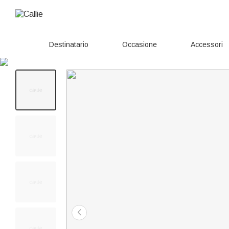
Destinatario
Occasione
Accessori