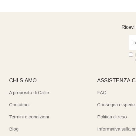
Ricevi 
CHI SIAMO
ASSISTENZA C
A proposito di Callie
FAQ
Contattaci
Consegna e spediz
Termini e condizioni
Politica di reso
Blog
Informativa sulla p