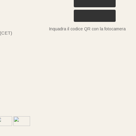
Inquadra il codice QR con la fotocamera
 (CET)