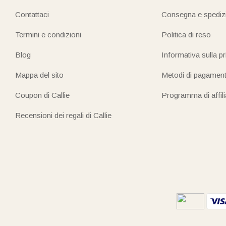
Contattaci
Consegna e spediz
Termini e condizioni
Politica di reso
Blog
Informativa sulla p
Mappa del sito
Metodi di pagamen
Coupon di Callie
Programma di affil
Recensioni dei regali di Callie