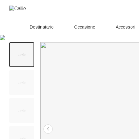
Destinatario
Occasione
Accessori