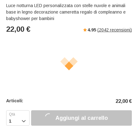
Luce notturna LED personalizzata con stelle nuvole e animali
base in legno decorazione cameretta regalo di compleanno e
babyshower per bambini
22,00
€
4.95
(
2042
recensioni)
Articoli:
22,00
€
Aggiungi al carrello
