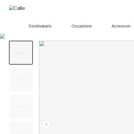
Destinatario
Occasione
Accessori