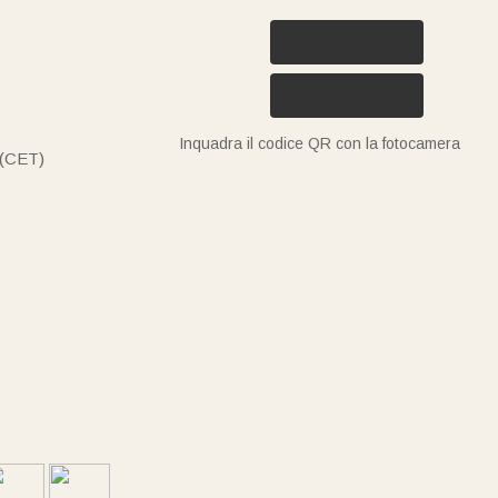
Inquadra il codice QR con la fotocamera
 (CET)