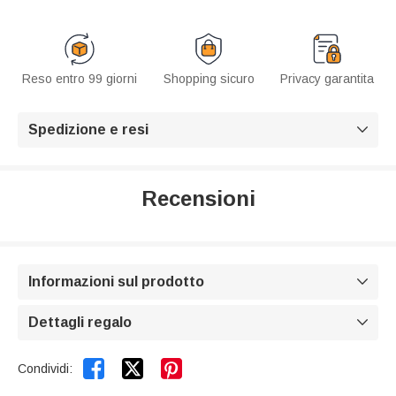
Reso entro 99 giorni
Shopping sicuro
Privacy garantita
Spedizione e resi

Recensioni
Informazioni sul prodotto

Dettagli regalo



Condividi: