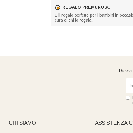
REGALO PREMUROSO
È il regalo perfetto per i bambini in occas
cura di chi lo regala.
Ricevi 
CHI SIAMO
ASSISTENZA C