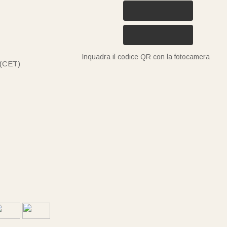
Inquadra il codice QR con la fotocamera
 (CET)